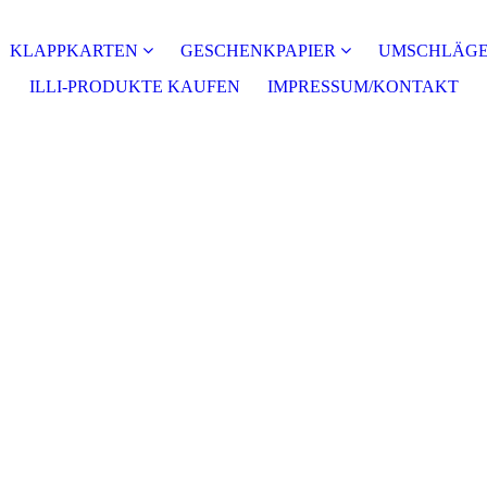
KLAPPKARTEN
GESCHENKPAPIER
UMSCHLÄG
ILLI-PRODUKTE KAUFEN
IMPRESSUM/KONTAKT