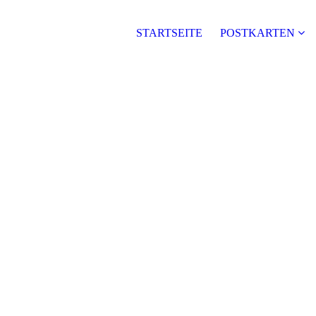
STARTSEITE
POSTKARTEN