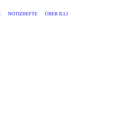
E
NOTIZHEFTE
ÜBER ILLI