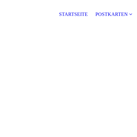
STARTSEITE
POSTKARTEN