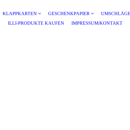
KLAPPKARTEN
GESCHENKPAPIER
UMSCHLÄG
ILLI-PRODUKTE KAUFEN
IMPRESSUM/KONTAKT