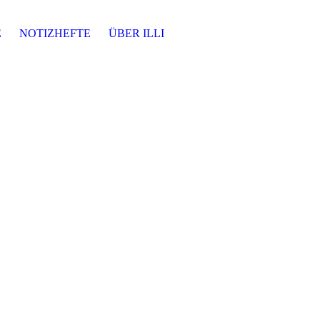
E
NOTIZHEFTE
ÜBER ILLI